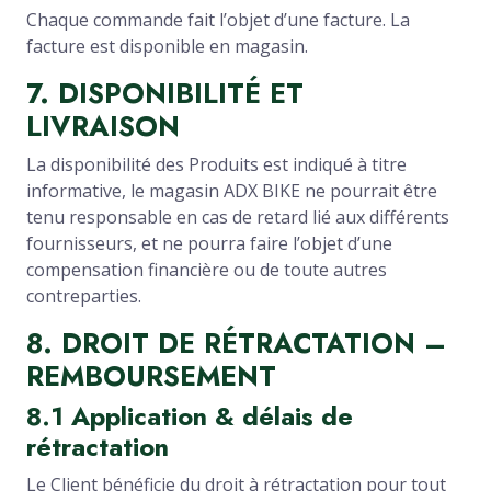
Chaque commande fait l’objet d’une facture. La
facture est disponible en magasin.
7. DISPONIBILITÉ ET
LIVRAISON
La disponibilité des Produits est indiqué à titre
informative, le magasin ADX BIKE ne pourrait être
tenu responsable en cas de retard lié aux différents
fournisseurs, et ne pourra faire l’objet d’une
compensation financière ou de toute autres
contreparties.
8. DROIT DE RÉTRACTATION –
REMBOURSEMENT
8.1 Application & délais de
rétractation
Le Client bénéficie du droit à rétractation pour tout