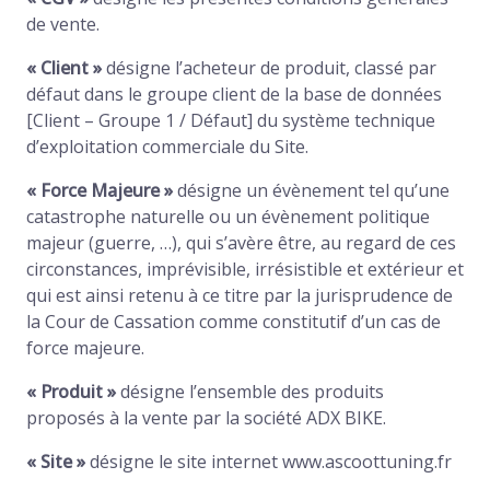
de vente.
« Client »
désigne l’acheteur de produit, classé par
défaut dans le groupe client de la base de données
[Client – Groupe 1 / Défaut] du système technique
d’exploitation commerciale du Site.
« Force Majeure »
désigne un évènement tel qu’une
catastrophe naturelle ou un évènement politique
majeur (guerre, …), qui s’avère être, au regard de ces
circonstances, imprévisible, irrésistible et extérieur et
qui est ainsi retenu à ce titre par la jurisprudence de
la Cour de Cassation comme constitutif d’un cas de
force majeure.
« Produit »
désigne l’ensemble des produits
proposés à la vente par la société ADX BIKE.
« Site »
désigne le site internet www.ascoottuning.fr