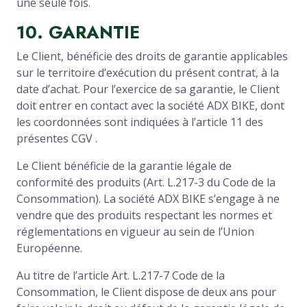
une seule fois.
10. GARANTIE
Le Client, bénéficie des droits de garantie applicables
sur le territoire d’exécution du présent contrat, à la
date d’achat. Pour l’exercice de sa garantie, le Client
doit entrer en contact avec la société ADX BIKE, dont
les coordonnées sont indiquées à l’article 11 des
présentes CGV .
Le Client bénéficie de la garantie légale de
conformité des produits (Art. L.217-3 du Code de la
Consommation). La société ADX BIKE s’engage à ne
vendre que des produits respectant les normes et
réglementations en vigueur au sein de l’Union
Européenne.
Au titre de l’article Art. L.217-7 Code de la
Consommation, le Client dispose de deux ans pour