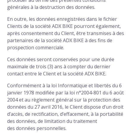
procéder au terme des présentes conditions
générales à la destruction des données.
En outre, les données enregistrées dans le fichier
Clients de la société ADX BIKE pourront également,
après consentement du Client, être transmises à des
partenaires de la société ADX BIKE à des fins de
prospection commerciale.
Ces données seront conservées pour une durée
maximale de trois (3) ans à compter du dernier
contact entre le Client et la société ADX BIKE.
Conformément à la loi Informatique et libertés du 6
janvier 1978 modifiée par la loi n°2004-801 du 6 août
2004 et au règlement général sur la protection des
données du 27 avril 2016, le Client dispose d’un droit
d’accès, de rectification, d’effacement, à la portabilité
des données, de limitation du traitement
des données personnelles.