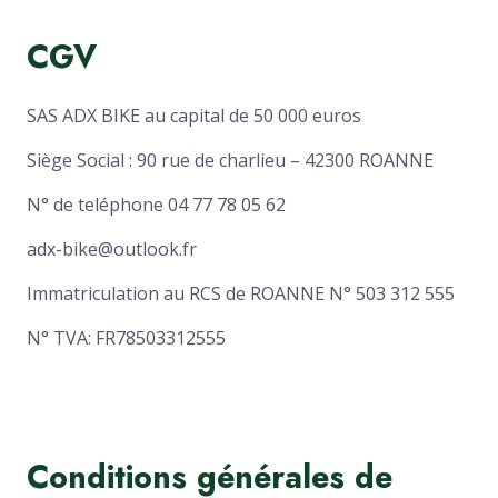
CGV
SAS ADX BIKE au capital de 50 000 euros
Siège Social : 90 rue de charlieu – 42300 ROANNE
N° de teléphone 04 77 78 05 62
adx-bike@outlook.fr
Immatriculation au RCS de ROANNE N° 503 312 555
N° TVA: FR78503312555
Conditions générales de