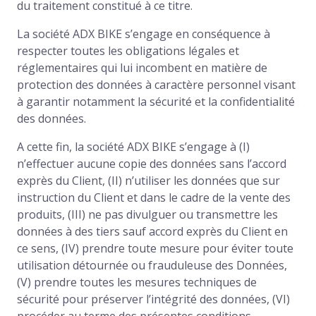
du traitement constitué à ce titre.
La société ADX BIKE s’engage en conséquence à
respecter toutes les obligations légales et
réglementaires qui lui incombent en matière de
protection des données à caractère personnel visant
à garantir notamment la sécurité et la confidentialité
des données.
A cette fin, la société ADX BIKE s’engage à (I)
n’effectuer aucune copie des données sans l’accord
exprès du Client, (II) n’utiliser les données que sur
instruction du Client et dans le cadre de la vente des
produits, (III) ne pas divulguer ou transmettre les
données à des tiers sauf accord exprès du Client en
ce sens, (IV) prendre toute mesure pour éviter toute
utilisation détournée ou frauduleuse des Données,
(V) prendre toutes les mesures techniques de
sécurité pour préserver l’intégrité des données, (VI)