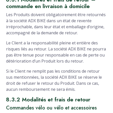
commande en livraison à domicile
Les Produits doivent obligatoirement être retournés
à la société ADX BIKE dans un état de revente
irréprochable, dans leur état et emballage d’origine,
accompagné de la demande de retour.
Le Client a la responsabilité pleine et entière des
risques liés au retour. La société ADX BIKE ne pourra
pas être tenue pour responsable en cas de perte ou
détérioration d’un Produit lors du retour.
Si le Client ne remplit pas les conditions de retour
sus mentionnées, la société ADX BIKE se réserve le
droit de refuser le retour du Produit. Dans ce cas,
aucun remboursement ne sera émis.
8.3.2 Modalités et frais de retour
Commandes vélo ou vélo et accessoires