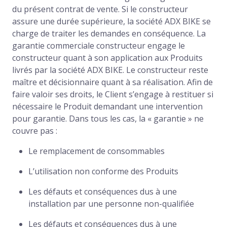
du présent contrat de vente. Si le constructeur
assure une durée supérieure, la société ADX BIKE se
charge de traiter les demandes en conséquence. La
garantie commerciale constructeur engage le
constructeur quant à son application aux Produits
livrés par la société ADX BIKE. Le constructeur reste
maître et décisionnaire quant à sa réalisation. Afin de
faire valoir ses droits, le Client s’engage à restituer si
nécessaire le Produit demandant une intervention
pour garantie. Dans tous les cas, la « garantie » ne
couvre pas :
Le remplacement de consommables
L’utilisation non conforme des Produits
Les défauts et conséquences dus à une
installation par une personne non-qualifiée
Les défauts et conséquences dus à une