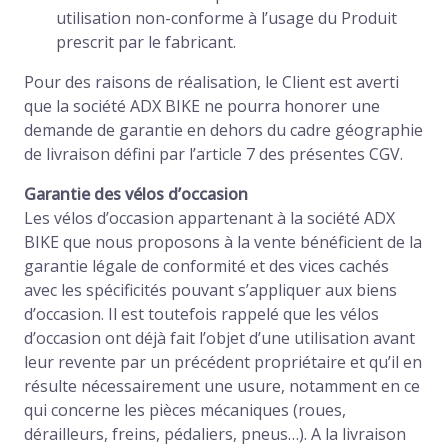
utilisation non-conforme à l’usage du Produit
prescrit par le fabricant.
Pour des raisons de réalisation, le Client est averti
que la société ADX BIKE ne pourra honorer une
demande de garantie en dehors du cadre géographie
de livraison défini par l’article 7 des présentes CGV.
Garantie des vélos d’occasion
Les vélos d’occasion appartenant à la société ADX
BIKE que nous proposons à la vente bénéficient de la
garantie légale de conformité et des vices cachés
avec les spécificités pouvant s’appliquer aux biens
d’occasion. Il est toutefois rappelé que les vélos
d’occasion ont déjà fait l’objet d’une utilisation avant
leur revente par un précédent propriétaire et qu’il en
résulte nécessairement une usure, notamment en ce
qui concerne les pièces mécaniques (roues,
dérailleurs, freins, pédaliers, pneus…). A la livraison