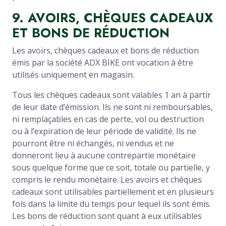
9. AVOIRS, CHÈQUES CADEAUX
ET BONS DE RÉDUCTION
Les avoirs, chèques cadeaux et bons de réduction
émis par la société ADX BIKE ont vocation à être
utilisés uniquement en magasin.
Tous les chèques cadeaux sont valables 1 an à partir
de leur date d’émission. Ils ne sont ni remboursables,
ni remplaçables en cas de perte, vol ou destruction
ou à l’expiration de leur période de validité. Ils ne
pourront être ni échangés, ni vendus et ne
donneront lieu à aucune contrepartie monétaire
sous quelque forme que ce soit, totale ou partielle, y
compris le rendu monétaire. Les avoirs et chèques
cadeaux sont utilisables partiellement et en plusieurs
fois dans la limite du temps pour lequel ils sont émis.
Les bons de réduction sont quant à eux utilisables