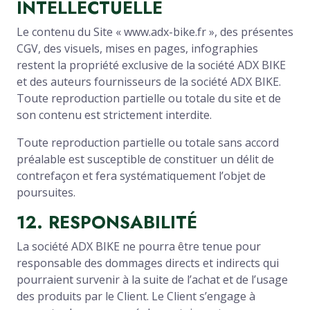
INTELLECTUELLE
Le contenu du Site « www.adx-bike.fr », des présentes
CGV, des visuels, mises en pages, infographies
restent la propriété exclusive de la société ADX BIKE
et des auteurs fournisseurs de la société ADX BIKE.
Toute reproduction partielle ou totale du site et de
son contenu est strictement interdite.
Toute reproduction partielle ou totale sans accord
préalable est susceptible de constituer un délit de
contrefaçon et fera systématiquement l’objet de
poursuites.
1
2
. RESPONSABILITÉ
La société ADX BIKE ne pourra être tenue pour
responsable des dommages directs et indirects qui
pourraient survenir à la suite de l’achat et de l’usage
des produits par le Client. Le Client s’engage à