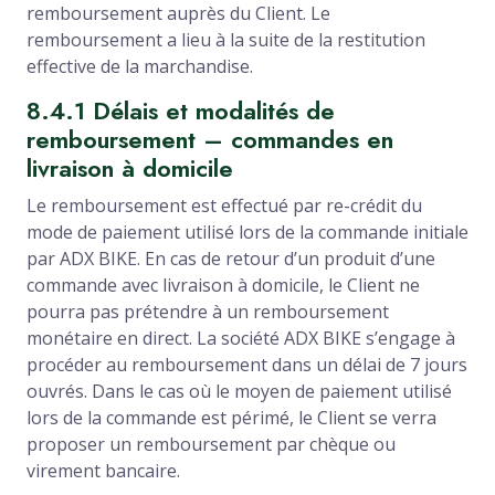
remboursement auprès du Client. Le
remboursement a lieu à la suite de la restitution
effective de la marchandise.
8.4.1 Délais et modalités de
remboursement – commandes en
livraison à domicile
Le remboursement est effectué par re-crédit du
mode de paiement utilisé lors de la commande initiale
par ADX BIKE. En cas de retour d’un produit d’une
commande avec livraison à domicile, le Client ne
pourra pas prétendre à un remboursement
monétaire en direct. La société ADX BIKE s’engage à
procéder au remboursement dans un délai de 7 jours
ouvrés. Dans le cas où le moyen de paiement utilisé
lors de la commande est périmé, le Client se verra
proposer un remboursement par chèque ou
virement bancaire.