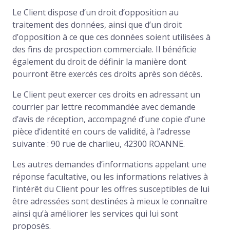
Le Client dispose d’un droit d’opposition au
traitement des données, ainsi que d’un droit
d’opposition à ce que ces données soient utilisées à
des fins de prospection commerciale. Il bénéficie
également du droit de définir la manière dont
pourront être exercés ces droits après son décès.
Le Client peut exercer ces droits en adressant un
courrier par lettre recommandée avec demande
d’avis de réception, accompagné d’une copie d’une
pièce d’identité en cours de validité, à l’adresse
suivante : 90 rue de charlieu, 42300 ROANNE.
Les autres demandes d’informations appelant une
réponse facultative, ou les informations relatives à
l’intérêt du Client pour les offres susceptibles de lui
être adressées sont destinées à mieux le connaître
ainsi qu’à améliorer les services qui lui sont
proposés.