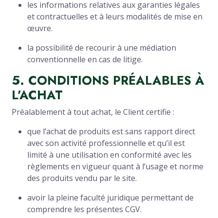
les informations relatives aux garanties légales
et contractuelles et à leurs modalités de mise en
œuvre.
la possibilité de recourir à une médiation
conventionnelle en cas de litige.
5. CONDITIONS PRÉALABLES À
L’ACHAT
Préalablement à tout achat, le Client certifie :
que l’achat de produits est sans rapport direct
avec son activité professionnelle et qu’il est
limité à une utilisation en conformité avec les
règlements en vigueur quant à l’usage et norme
des produits vendu par le site.
avoir la pleine faculté juridique permettant de
comprendre les présentes CGV.