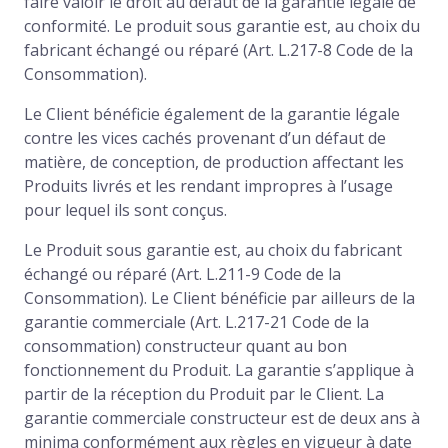
faire valoir le droit au défaut de la garantie légale de
conformité. Le produit sous garantie est, au choix du
fabricant échangé ou réparé (Art. L.217-8 Code de la
Consommation).
Le Client bénéficie également de la garantie légale
contre les vices cachés provenant d’un défaut de
matière, de conception, de production affectant les
Produits livrés et les rendant impropres à l’usage
pour lequel ils sont conçus.
Le Produit sous garantie est, au choix du fabricant
échangé ou réparé (Art. L.211-9 Code de la
Consommation). Le Client bénéficie par ailleurs de la
garantie commerciale (Art. L.217-21 Code de la
consommation) constructeur quant au bon
fonctionnement du Produit. La garantie s’applique à
partir de la réception du Produit par le Client. La
garantie commerciale constructeur est de deux ans à
minima conformément aux règles en vigueur à date