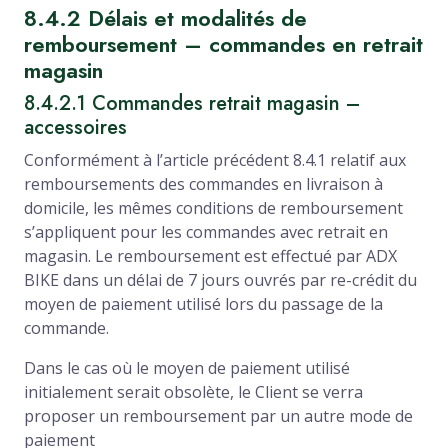
8.4.2 Délais et modalités de
remboursement – commandes en retrait
magasin
8.4.2.1 Commandes retrait magasin –
accessoires
Conformément à l’article précédent 8.4.1 relatif aux
remboursements des commandes en livraison à
domicile, les mêmes conditions de remboursement
s’appliquent pour les commandes avec retrait en
magasin. Le remboursement est effectué par ADX
BIKE dans un délai de 7 jours ouvrés par re-crédit du
moyen de paiement utilisé lors du passage de la
commande.
Dans le cas où le moyen de paiement utilisé
initialement serait obsolète, le Client se verra
proposer un remboursement par un autre mode de
paiement