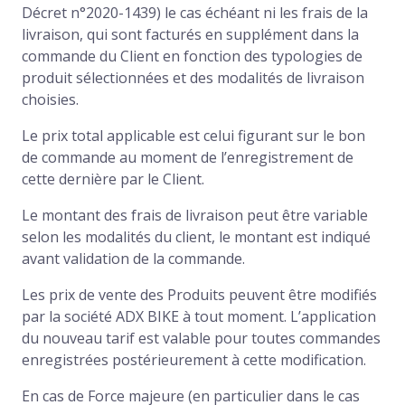
Décret n°2020-1439) le cas échéant ni les frais de la
livraison, qui sont facturés en supplément dans la
commande du Client en fonction des typologies de
produit sélectionnées et des modalités de livraison
choisies.
Le prix total applicable est celui figurant sur le bon
de commande au moment de l’enregistrement de
cette dernière par le Client.
Le montant des frais de livraison peut être variable
selon les modalités du client, le montant est indiqué
avant validation de la commande.
Les prix de vente des Produits peuvent être modifiés
par la société ADX BIKE à tout moment. L’application
du nouveau tarif est valable pour toutes commandes
enregistrées postérieurement à cette modification.
En cas de Force majeure (en particulier dans le cas