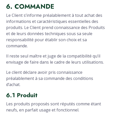
6. COMMANDE
Le Client s’informe préalablement à tout achat des
informations et caractéristiques essentielles des
produits. Le Client prend connaissance des Produits
et de leurs données techniques sous sa seule
responsabilité pour établir son choix et sa
commande.
Il reste seul maître et juge de la compatibilité qu’il
envisage de faire dans le cadre de leurs utilisations.
Le client déclare avoir pris connaissance
préalablement à sa commande des conditions
d’achat.
6.1 Produit
Les produits proposés sont réputés comme étant
neufs, en parfait usage et fonctionnel.