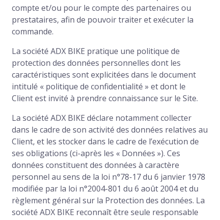
compte et/ou pour le compte des partenaires ou
prestataires, afin de pouvoir traiter et exécuter la
commande.
La société ADX BIKE pratique une politique de
protection des données personnelles dont les
caractéristiques sont explicitées dans le document
intitulé « politique de confidentialité » et dont le
Client est invité à prendre connaissance sur le Site.
La société ADX BIKE déclare notamment collecter
dans le cadre de son activité des données relatives au
Client, et les stocker dans le cadre de l’exécution de
ses obligations (ci-après les « Données »). Ces
données constituent des données à caractère
personnel au sens de la loi n°78-17 du 6 janvier 1978
modifiée par la loi n°2004-801 du 6 août 2004 et du
règlement général sur la Protection des données. La
société ADX BIKE reconnaît être seule responsable