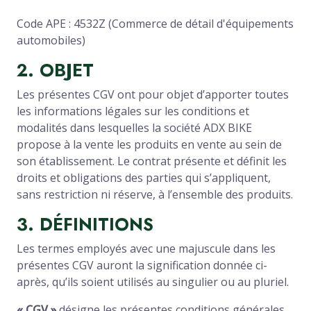
Code APE : 4532Z (Commerce de détail d'équipements
automobiles)
2. OBJET
Les présentes CGV ont pour objet d’apporter toutes
les informations légales sur les conditions et
modalités dans lesquelles la société ADX BIKE
propose à la vente les produits en vente au sein de
son établissement. Le contrat présente et définit les
droits et obligations des parties qui s’appliquent,
sans restriction ni réserve, à l’ensemble des produits.
3. DÉFINITIONS
Les termes employés avec une majuscule dans les
présentes CGV auront la signification donnée ci-
après, qu’ils soient utilisés au singulier ou au pluriel.
« CGV »
désigne les présentes conditions générales