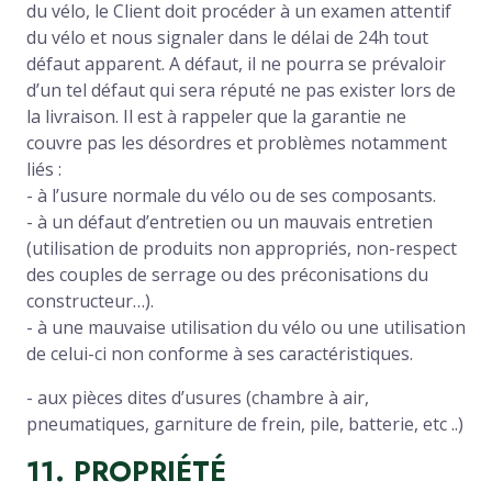
du vélo, le Client doit procéder à un examen attentif
du vélo et nous signaler dans le délai de 24h tout
défaut apparent. A défaut, il ne pourra se prévaloir
d’un tel défaut qui sera réputé ne pas exister lors de
la livraison. Il est à rappeler que la garantie ne
couvre pas les désordres et problèmes notamment
liés :
- à l’usure normale du vélo ou de ses composants.
- à un défaut d’entretien ou un mauvais entretien
(utilisation de produits non appropriés, non-respect
des couples de serrage ou des préconisations du
constructeur…).
- à une mauvaise utilisation du vélo ou une utilisation
de celui-ci non conforme à ses caractéristiques.
- aux pièces dites d’usures (chambre à air,
pneumatiques, garniture de frein, pile, batterie, etc ..)
1
1
. PROPRIÉTÉ