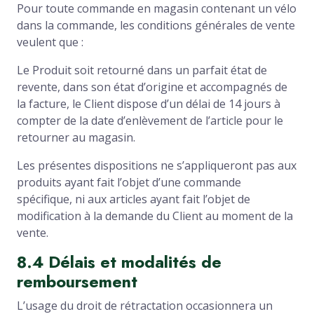
Pour toute commande en magasin contenant un vélo
dans la commande, les conditions générales de vente
veulent que :
Le Produit soit retourné dans un parfait état de
revente, dans son état d’origine et accompagnés de
la facture, le Client dispose d’un délai de 14 jours à
compter de la date d’enlèvement de l’article pour le
retourner au magasin.
Les présentes dispositions ne s’appliqueront pas aux
produits ayant fait l’objet d’une commande
spécifique, ni aux articles ayant fait l’objet de
modification à la demande du Client au moment de la
vente.
8.4 Délais et modalités de
remboursement
L’usage du droit de rétractation occasionnera un