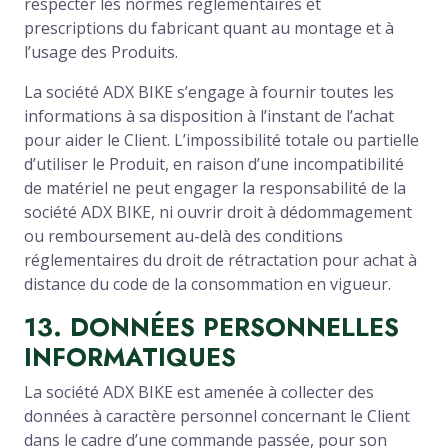
respecter les normes réglementaires et
prescriptions du fabricant quant au montage et à
l’usage des Produits.
La société ADX BIKE s’engage à fournir toutes les
informations à sa disposition à l’instant de l’achat
pour aider le Client. L’impossibilité totale ou partielle
d’utiliser le Produit, en raison d’une incompatibilité
de matériel ne peut engager la responsabilité de la
société ADX BIKE, ni ouvrir droit à dédommagement
ou remboursement au-delà des conditions
réglementaires du droit de rétractation pour achat à
distance du code de la consommation en vigueur.
1
3
. DONNÉES PERSONNELLES
INFORMATIQUES
La société ADX BIKE est amenée à collecter des
données à caractère personnel concernant le Client
dans le cadre d’une commande passée, pour son