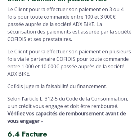
Le Client pourra effectuer son paiement en 3 ou 4
fois pour toute commande entre 100 et 3 000€
passée auprès de la société ADX BIKE. La
sécurisation des paiements est assurée par la société
COFIDIS et ses prestataires.
Le Client pourra effectuer son paiement en plusieurs
fois via le partenaire COFIDIS pour toute commande
entre 1 000 et 10 000€ passée auprès de la société
ADX BIKE.
Cofidis jugera la faisabilité du financement.
Selon l'article L. 312-5 du Code de la Consommation,
« un crédit vous engage et doit être remboursé.
Vérifiez vos capacités de remboursement avant de
vous engager
»
6.4 Facture