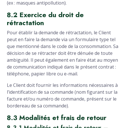
(ex : masques antipollution).
8.2 Exercice du droit de
rétractation
Pour établir la demande de rétractation, le Client
peut en faire la demande via un formulaire type tel
que mentionné dans le code de la consommation. Sa
décision de se rétracter doit être dénuée de toute
ambiguïté. Il peut également en faire état au moyen
de communication indiqué dans le présent contrat :
téléphone, papier libre ou e-mail.
Le Client doit fournir les informations nécessaires à
l’identification de sa commande (nom figurant sur la
facture et/ou numéro de commande, présent sur le
bordereau de sa commande).
8.3 Modalités et frais de retour
8.3.1 Modalités et frais de retour –