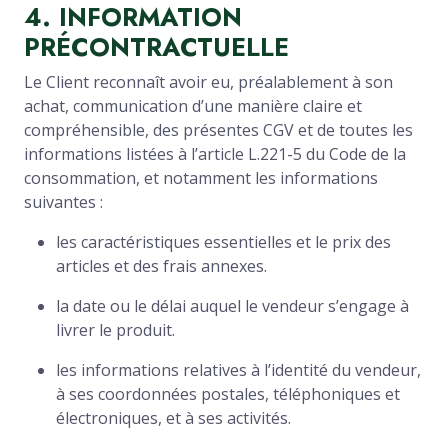
4. INFORMATION
PRÉCONTRACTUELLE
Le Client reconnaît avoir eu, préalablement à son
achat, communication d’une manière claire et
compréhensible, des présentes CGV et de toutes les
informations listées à l’article L.221-5 du Code de la
consommation, et notamment les informations
suivantes :
les caractéristiques essentielles et le prix des
articles et des frais annexes.
la date ou le délai auquel le vendeur s’engage à
livrer le produit.
les informations relatives à l’identité du vendeur,
à ses coordonnées postales, téléphoniques et
électroniques, et à ses activités.