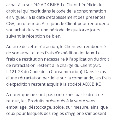
achat à la société ADX BIKE. Le Client bénéficie du
droit tel qu’inscrit dans le code de la consommation
en vigueur à la date d’établissement des présentes
CGV, ou ultérieur. A ce jour, le Client peut renoncer à
son achat durant une période de quatorze jours
suivant la réception de bien.
Au titre de cette rétraction, le Client est remboursé
de son achat et des frais d’expédition initiaux. Les
frais de restitution nécessaire à l’application du droit
de rétractation restent à la charge du Client (Art.
L.121-23 du Code de la Consommation). Dans le cas
d’une rétractation partielle sur la commande, les frais
d’expédition restent acquis à la société ADX BIKE.
A noter que ne sont pas concernés par le droit de
retour, les Produits présentés à la vente sans
emballage, déstockage, solde, sur mesure, ainsi que
ceux pour lesquels des règles d’hygiène s’imposent