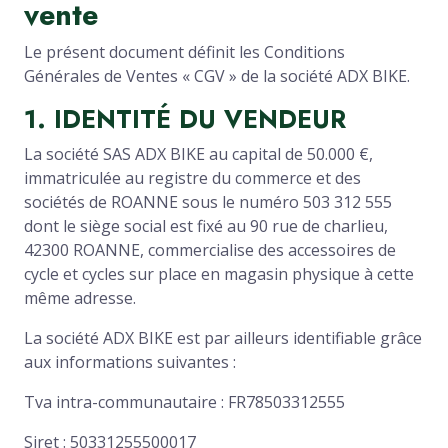
vente
Le présent document définit les Conditions
Générales de Ventes « CGV » de la société ADX BIKE.
1. IDENTITÉ DU VENDEUR
La société SAS ADX BIKE au capital de 50.000 €,
immatriculée au registre du commerce et des
sociétés de ROANNE sous le numéro 503 312 555
dont le siège social est fixé au 90 rue de charlieu,
42300 ROANNE, commercialise des accessoires de
cycle et cycles sur place en magasin physique à cette
même adresse.
La société ADX BIKE est par ailleurs identifiable grâce
aux informations suivantes :
Tva intra-communautaire : FR78503312555
Siret : 50331255500017