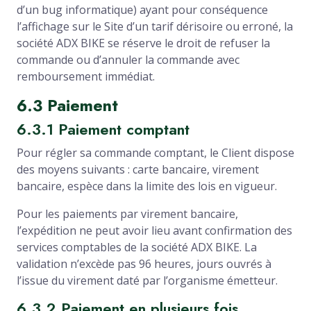
d’un bug informatique) ayant pour conséquence
l’affichage sur le Site d’un tarif dérisoire ou erroné, la
société ADX BIKE se réserve le droit de refuser la
commande ou d’annuler la commande avec
remboursement immédiat.
6.3 Paiement
6.3.1 Paiement comptant
Pour régler sa commande comptant, le Client dispose
des moyens suivants : carte bancaire, virement
bancaire, espèce dans la limite des lois en vigueur.
Pour les paiements par virement bancaire,
l’expédition ne peut avoir lieu avant confirmation des
services comptables de la société ADX BIKE. La
validation n’excède pas 96 heures, jours ouvrés à
l’issue du virement daté par l’organisme émetteur.
6.3.2 Paiement en plusieurs fois