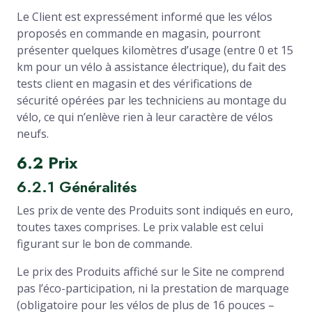
Le Client est expressément informé que les vélos
proposés en commande en magasin, pourront
présenter quelques kilomètres d’usage (entre 0 et 15
km pour un vélo à assistance électrique), du fait des
tests client en magasin et des vérifications de
sécurité opérées par les techniciens au montage du
vélo, ce qui n’enlève rien à leur caractère de vélos
neufs.
6.2 Prix
6.2.1 Généralités
Les prix de vente des Produits sont indiqués en euro,
toutes taxes comprises. Le prix valable est celui
figurant sur le bon de commande.
Le prix des Produits affiché sur le Site ne comprend
pas l’éco-participation, ni la prestation de marquage
(obligatoire pour les vélos de plus de 16 pouces –