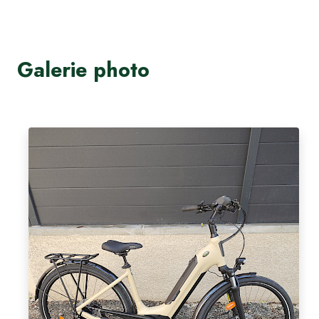
Galerie photo