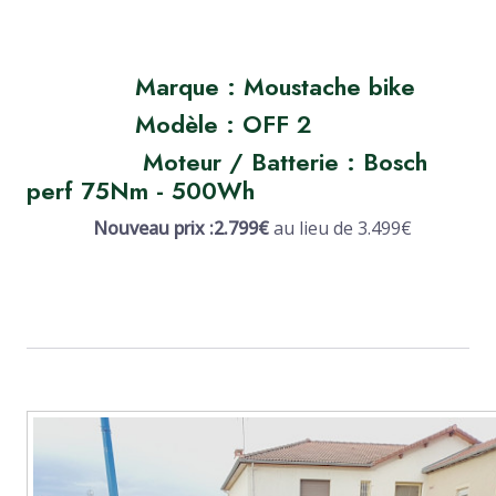
Marque : Moustache bike
Modèle : OFF 2
Moteur / Batterie : Bosch
perf 75Nm - 500Wh
Nouveau prix :2.799€
au lieu de 3.499€