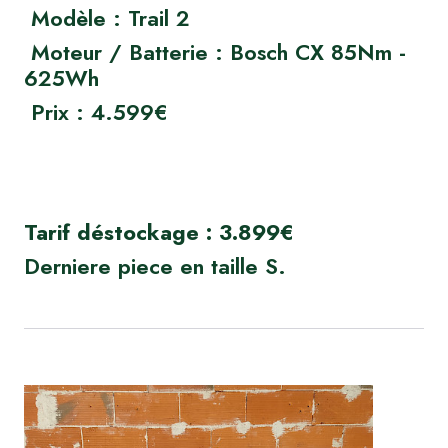
Modèle : Trail 2
Moteur / Batterie : Bosch CX 85Nm -
625Wh
Prix : 4.599€
Tarif déstockage : 3.899€
Derniere piece en taille S.