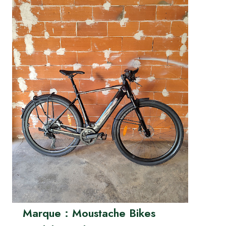
Marque : Moustache Bikes