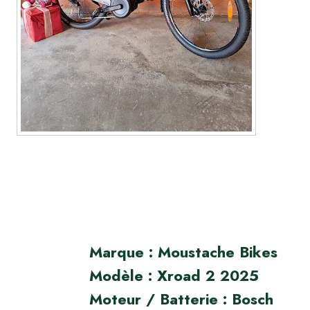
Marque : Moustache Bikes
Modèle : Xroad 2 2025
Moteur / Batterie : Bosch