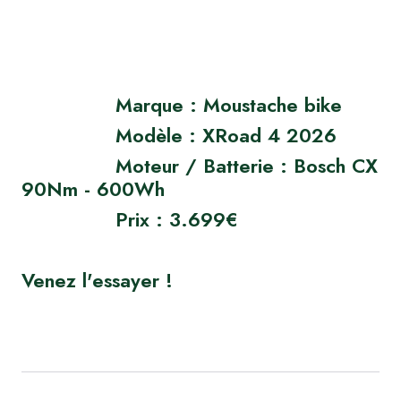
Marque : Moustache bike
Modèle : XRoad 4 2026
Moteur / Batterie : Bosch CX
90Nm - 600Wh
Prix : 3.699€
Venez l'essayer !