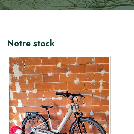
Notre stock