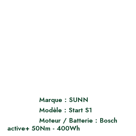
Marque : SUNN
Modèle : Start S1
Moteur / Batterie : Bosch
active+ 50Nm - 400Wh