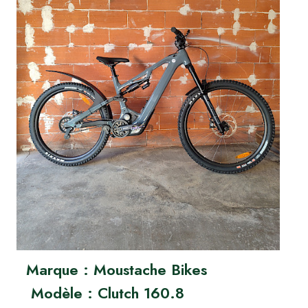
Marque : Moustache Bikes
Modèle : Clutch 160.8