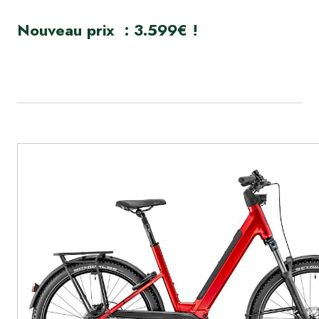
Nouveau prix : 3.599€ !