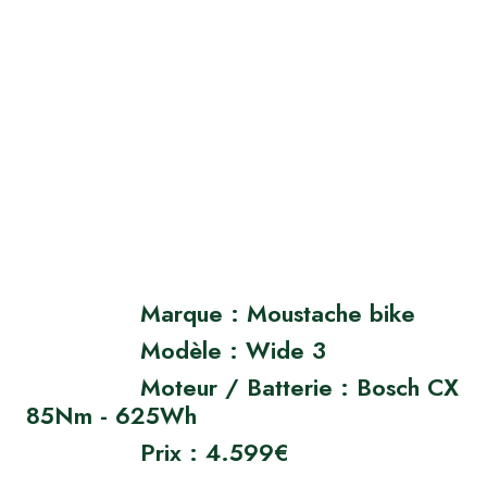
Marque : Moustache bike
Modèle : Wide 3
Moteur / Batterie : Bosch CX
85Nm - 625Wh
Prix : 4.599€