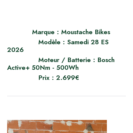
Marque : Moustache Bikes
Modèle : Samedi 28 ES
2026
Moteur / Batterie : Bosch
Active+ 50Nm - 500Wh
Prix : 2.699€