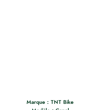
Marque : TNT Bike