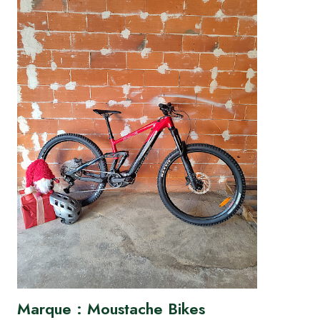
Marque : Moustache Bikes