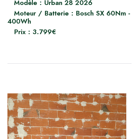
Modèle : Urban 28 2026
Moteur / Batterie : Bosch SX 60Nm -
400Wh
Prix : 3.799€